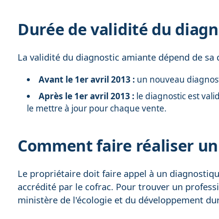
Durée de validité du diag
La validité du diagnostic amiante dépend de sa d
Avant le 1er avril 2013 :
un nouveau diagnosti
Après le 1er avril 2013 :
le diagnostic est val
le mettre à jour pour chaque vente.
Comment faire réaliser un
Le propriétaire doit faire appel à un diagnosti
accrédité par le cofrac. Pour trouver un professi
ministère de l'écologie et du développement du