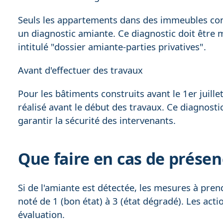
Seuls les appartements dans des immeubles const
un diagnostic amiante. Ce diagnostic doit être m
intitulé "dossier amiante-parties privatives".
Avant d'effectuer des travaux
Pour les bâtiments construits avant le 1er juill
réalisé avant le début des travaux. Ce diagnostic
garantir la sécurité des intervenants.
Que faire en cas de présen
Si de l'amiante est détectée, les mesures à pre
noté de 1 (bon état) à 3 (état dégradé). Les acti
évaluation.