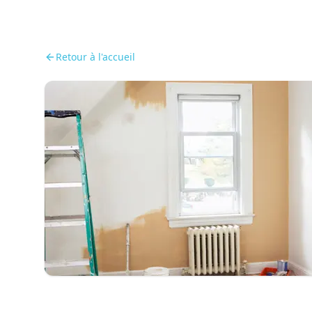
Retour à l'accueil