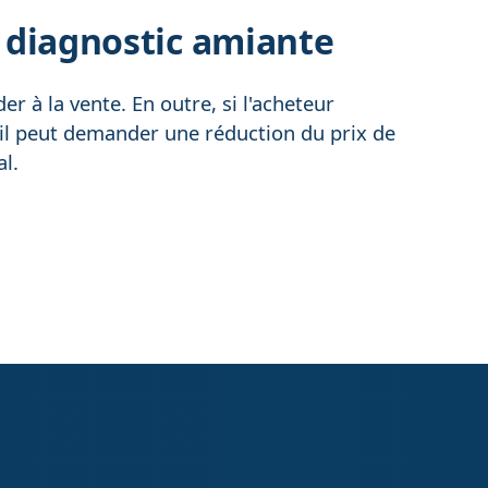
u diagnostic amiante
er à la vente. En outre, si l'acheteur
, il peut demander une réduction du prix de
al.