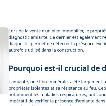
Lors de la vente d'un bien immobilier, le proprié
diagnostic amiante. Ce dernier est également re
diagnostic permet de détecter la présence éven
autrefois utilisé dans la construction.
Pourquoi est-il crucial de 
L'amiante, une fibre minérale, a été largement u
propriétés isolantes et sa résistance au feu. Cep
notamment les maladies respiratoires, ont condui
impératif de vérifier la présence d'amiante dans