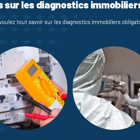
s sur les diagnostics immobilier
voulez tout savoir sur les diagnostics immobiliers obligato