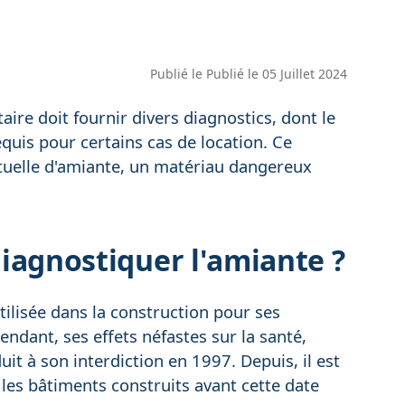
Publié le
Publié le 05 Juillet 2024
taire doit fournir divers diagnostics, dont le
quis pour certains cas de location. Ce
tuelle d'amiante, un matériau dangereux
diagnostiquer l'amiante ?
tilisée dans la construction pour ses
endant, ses effets néfastes sur la santé,
t à son interdiction en 1997. Depuis, il est
 les bâtiments construits avant cette date