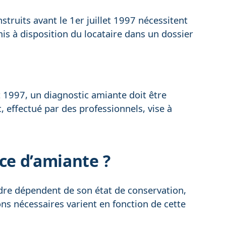
ruits avant le 1er juillet 1997 nécessitent
is à disposition du locataire dans un dossier
et 1997, un diagnostic amiante doit être
, effectué par des professionnels, vise à
ce d’amiante ?
ndre dépendent de son état de conservation,
ons nécessaires varient en fonction de cette